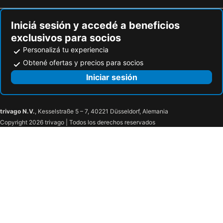
Iniciá sesión y accedé a beneficios
exclusivos para socios
Personalizá tu experiencia
Obtené ofertas y precios para socios
Iniciar sesión
trivago N.V.
, Kesselstraße 5 – 7, 40221 Düsseldorf, Alemania
Copyright 2026 trivago | Todos los derechos reservados