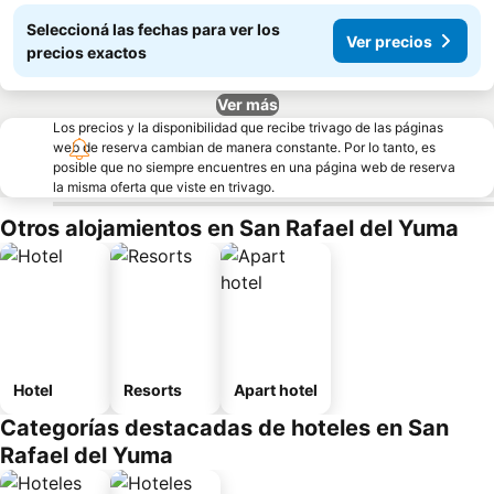
Seleccioná las fechas para ver los
Ver precios
precios exactos
Ver más
Los precios y la disponibilidad que recibe trivago de las páginas
web de reserva cambian de manera constante. Por lo tanto, es
posible que no siempre encuentres en una página web de reserva
la misma oferta que viste en trivago.
Otros alojamientos en San Rafael del Yuma
Hotel
Resorts
Apart hotel
Categorías destacadas de hoteles en San
Rafael del Yuma