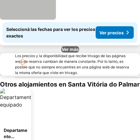
Seleccioná las fechas para ver los precios
Ver precios
exactos
Ver más
Los precios y la disponibilidad que recibe trivago de las páginas
web de reserva cambian de manera constante. Por lo tanto, es
posible que no siempre encuentres en una página web de reserva
la misma oferta que viste en trivago.
Otros alojamientos en Santa Vitória do Palmar
Departame
nto