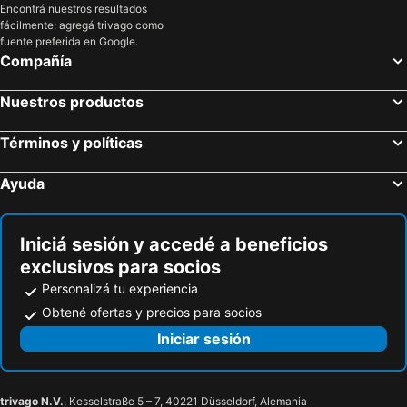
Encontrá nuestros resultados
fácilmente: agregá trivago como
fuente preferida en Google.
Compañía
Nuestros productos
Términos y políticas
Ayuda
Iniciá sesión y accedé a beneficios
exclusivos para socios
Personalizá tu experiencia
Obtené ofertas y precios para socios
Iniciar sesión
trivago N.V.
, Kesselstraße 5 – 7, 40221 Düsseldorf, Alemania