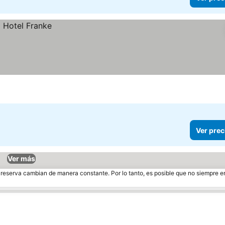
Ver prec
Ver más
e reserva cambian de manera constante. Por lo tanto, es posible que no siempre 