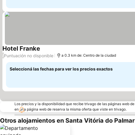
Hotel Franke
Ver precios
Puntuación no disponible
/
a 0.3 km de: Centro de la ciudad
Seleccioná las fechas para ver los precios exactos
Los precios y la disponibilidad que recibe trivago de las páginas web d
en una página web de reserva la misma oferta que viste en trivago.
Otros alojamientos en Santa Vitória do Palmar