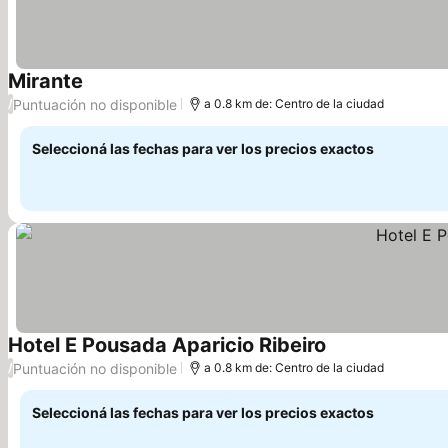
Mirante
Ver precios
Puntuación no disponible
/
a 0.8 km de: Centro de la ciudad
Seleccioná las fechas para ver los precios exactos
Hotel E Pousada Aparicio Ribeiro
Ver precios
Puntuación no disponible
/
a 0.8 km de: Centro de la ciudad
Seleccioná las fechas para ver los precios exactos