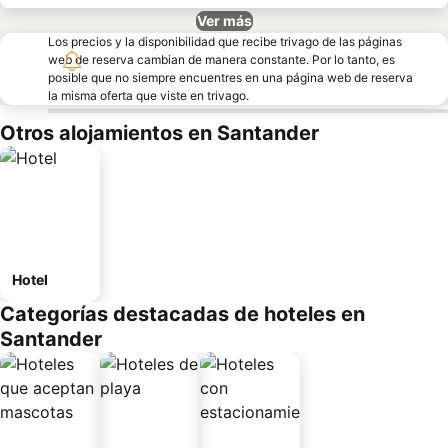
Ver más
Los precios y la disponibilidad que recibe trivago de las páginas
web de reserva cambian de manera constante. Por lo tanto, es
posible que no siempre encuentres en una página web de reserva
la misma oferta que viste en trivago.
Otros alojamientos en Santander
Hotel
Categorías destacadas de hoteles en
Santander