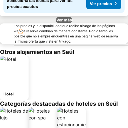
Seleccioná las fechas para ver los
Ver precios
precios exactos
Ver más
Los precios y la disponibilidad que recibe trivago de las páginas
web de reserva cambian de manera constante. Por lo tanto, es
posible que no siempre encuentres en una página web de reserva
la misma oferta que viste en trivago.
Otros alojamientos en Seúl
Hotel
Categorías destacadas de hoteles en Seúl