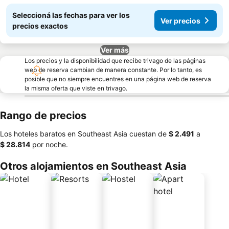
Seleccioná las fechas para ver los
Ver precios
precios exactos
Ver más
Los precios y la disponibilidad que recibe trivago de las páginas
web de reserva cambian de manera constante. Por lo tanto, es
posible que no siempre encuentres en una página web de reserva
la misma oferta que viste en trivago.
Rango de precios
Los hoteles baratos en Southeast Asia cuestan de
‎$ 2.491
a
‎$ 28.814
por noche.
Otros alojamientos en Southeast Asia