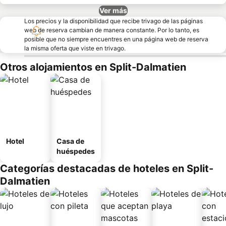
Ver más
Los precios y la disponibilidad que recibe trivago de las páginas
web de reserva cambian de manera constante. Por lo tanto, es
posible que no siempre encuentres en una página web de reserva
la misma oferta que viste en trivago.
Otros alojamientos en Split-Dalmatien
Hotel
Casa de
huéspedes
Categorías destacadas de hoteles en Split-
Dalmatien