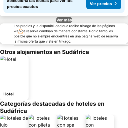
Seleccioná las fechas para ver los
Ver precios
precios exactos
Ver más
Los precios y la disponibilidad que recibe trivago de las páginas
web de reserva cambian de manera constante. Por lo tanto, es
posible que no siempre encuentres en una página web de reserva
la misma oferta que viste en trivago.
Otros alojamientos en Sudáfrica
Hotel
Categorías destacadas de hoteles en
Sudáfrica