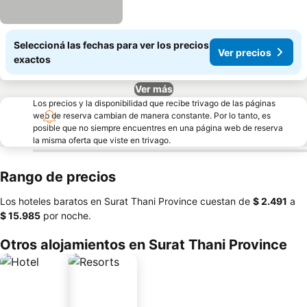
Seleccioná las fechas para ver los precios
Ver precios
exactos
Ver más
Los precios y la disponibilidad que recibe trivago de las páginas
web de reserva cambian de manera constante. Por lo tanto, es
posible que no siempre encuentres en una página web de reserva
la misma oferta que viste en trivago.
Rango de precios
Los hoteles baratos en Surat Thani Province cuestan de
‎$ 2.491
a
‎$ 15.985
por noche.
Otros alojamientos en Surat Thani Province