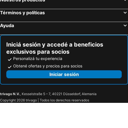
Términos y políticas
Ayuda
Iniciá sesión y accedé a beneficios
exclusivos para socios
Personalizá tu experiencia
Obtené ofertas y precios para socios
Iniciar sesión
trivago N.V.
, Kesselstraße 5 – 7, 40221 Düsseldorf, Alemania
Copyright 2026 trivago | Todos los derechos reservados