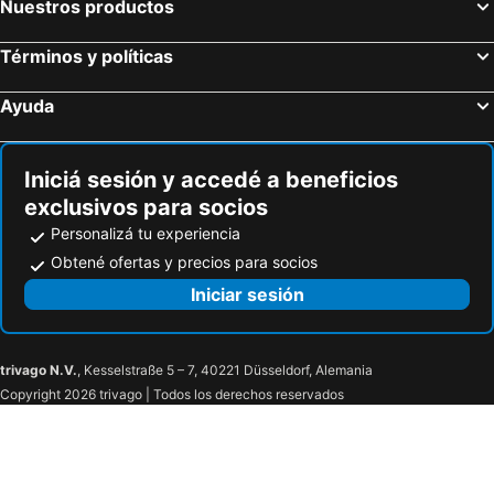
Nuestros productos
Términos y políticas
Ayuda
Iniciá sesión y accedé a beneficios
exclusivos para socios
Personalizá tu experiencia
Obtené ofertas y precios para socios
Iniciar sesión
trivago N.V.
, Kesselstraße 5 – 7, 40221 Düsseldorf, Alemania
Copyright 2026 trivago | Todos los derechos reservados