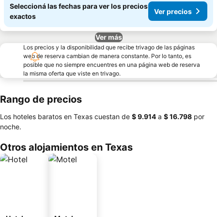
Seleccioná las fechas para ver los precios
Ver precios
exactos
Ver más
Los precios y la disponibilidad que recibe trivago de las páginas
web de reserva cambian de manera constante. Por lo tanto, es
posible que no siempre encuentres en una página web de reserva
la misma oferta que viste en trivago.
Rango de precios
Los hoteles baratos en Texas cuestan de
‎$ 9.914
a
‎$ 16.798
por
noche.
Otros alojamientos en Texas