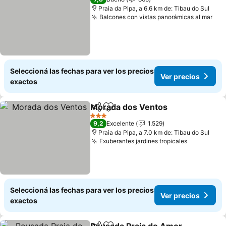
Praia da Pipa, a 6.6 km de: Tibau do Sul
Balcones con vistas panorámicas al mar
Seleccioná las fechas para ver los precios
Ver precios
exactos
Morada dos Ventos
Compartir
Añadir a favoritos
3 Estrellas
9,2
Excelente
1.529
Praia da Pipa, a 7.0 km de: Tibau do Sul
Exuberantes jardines tropicales
Seleccioná las fechas para ver los precios
Ver precios
exactos