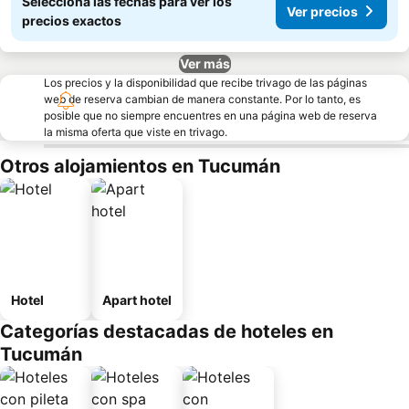
Seleccioná las fechas para ver los
Ver precios
precios exactos
Ver más
Los precios y la disponibilidad que recibe trivago de las páginas
web de reserva cambian de manera constante. Por lo tanto, es
posible que no siempre encuentres en una página web de reserva
la misma oferta que viste en trivago.
Otros alojamientos en Tucumán
Hotel
Apart hotel
Categorías destacadas de hoteles en
Tucumán