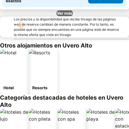
exactos
Ver más
Los precios y la disponibilidad que recibe trivago de las páginas
web de reserva cambian de manera constante. Por lo tanto, es
posible que no siempre encuentres en una página web de reserva
la misma oferta que viste en trivago.
Otros alojamientos en Uvero Alto
Hotel
Resorts
Categorías destacadas de hoteles en Uvero
Alto