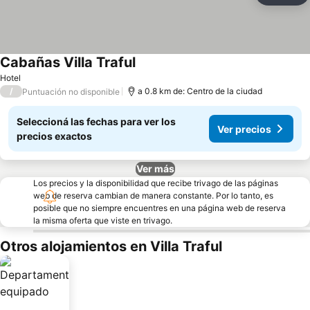
Cabañas Villa Traful
Ver precios
Hotel
/
a 0.8 km de: Centro de la ciudad
Puntuación no disponible
Seleccioná las fechas para ver los
Ver precios
precios exactos
Ver más
Los precios y la disponibilidad que recibe trivago de las páginas
web de reserva cambian de manera constante. Por lo tanto, es
posible que no siempre encuentres en una página web de reserva
la misma oferta que viste en trivago.
Otros alojamientos en Villa Traful