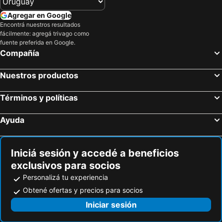
Agregar en Google
Encontrá nuestros resultados
fácilmente: agregá trivago como
fuente preferida en Google.
Compañía
Nuestros productos
Términos y políticas
Ayuda
Iniciá sesión y accedé a beneficios
exclusivos para socios
Personalizá tu experiencia
Obtené ofertas y precios para socios
Iniciar sesión