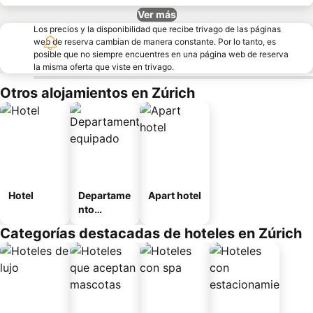
Ver más
Los precios y la disponibilidad que recibe trivago de las páginas
web de reserva cambian de manera constante. Por lo tanto, es
posible que no siempre encuentres en una página web de reserva
la misma oferta que viste en trivago.
Otros alojamientos en Zúrich
Hotel
Departame
Apart hotel
nto
equipado
Categorías destacadas de hoteles en Zúrich