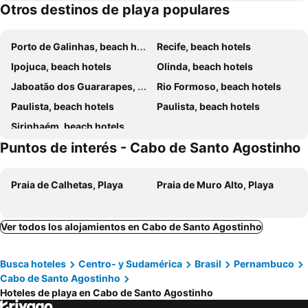
Otros destinos de playa populares
Porto de Galinhas, beach hotels
Recife, beach hotels
Ipojuca, beach hotels
Olinda, beach hotels
Jaboatão dos Guararapes, beach hotels
Rio Formoso, beach hotels
Paulista, beach hotels
Paulista, beach hotels
Sirinhaém, beach hotels
Puntos de interés - Cabo de Santo Agostinho
Praia de Calhetas, Playa
Praia de Muro Alto, Playa
Ver todos los alojamientos en Cabo de Santo Agostinho
Busca hoteles
Centro- y Sudamérica
Brasil
Pernambuco
Cabo de Santo Agostinho
Hoteles de playa en Cabo de Santo Agostinho