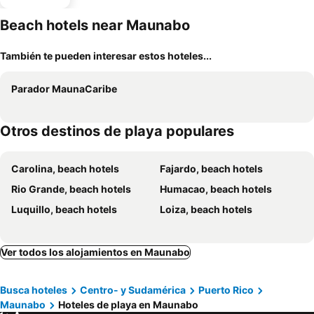
Beach hotels near Maunabo
También te pueden interesar estos hoteles...
Parador MaunaCaribe
Otros destinos de playa populares
Carolina, beach hotels
Fajardo, beach hotels
Rio Grande, beach hotels
Humacao, beach hotels
Luquillo, beach hotels
Loiza, beach hotels
Ver todos los alojamientos en Maunabo
Busca hoteles
Centro- y Sudamérica
Puerto Rico
Maunabo
Hoteles de playa en Maunabo