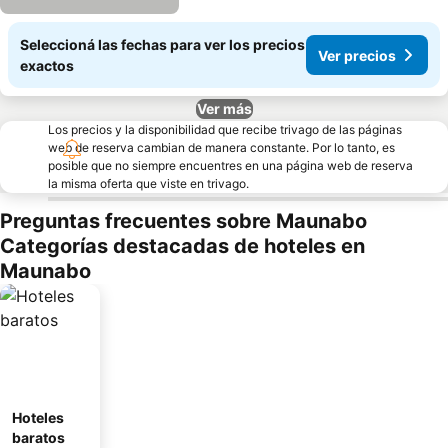
Seleccioná las fechas para ver los precios
Ver precios
exactos
Ver más
Los precios y la disponibilidad que recibe trivago de las páginas
web de reserva cambian de manera constante. Por lo tanto, es
posible que no siempre encuentres en una página web de reserva
la misma oferta que viste en trivago.
Preguntas frecuentes sobre Maunabo
Categorías destacadas de hoteles en
Maunabo
Hoteles
baratos