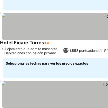
Hotel Ficare Torres
2 Estrellas
Alojamiento que admite mascotas,
(1.552 puntuaciones)
6,9
Habitaciones con balcón privado
Seleccioná las fechas para ver los precios exactos