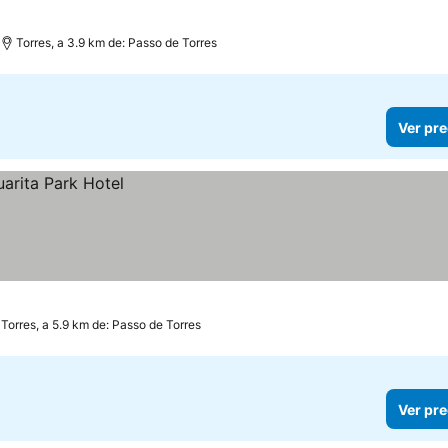
Torres, a 3.9 km de: Passo de Torres
Ver pre
Torres, a 5.9 km de: Passo de Torres
Ver pre