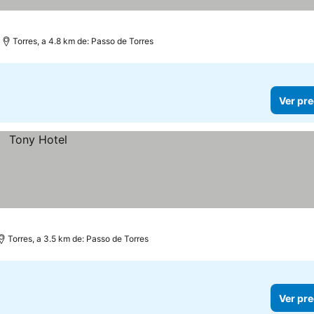
Torres, a 4.8 km de: Passo de Torres
Ver pre
Torres, a 3.5 km de: Passo de Torres
Ver pre