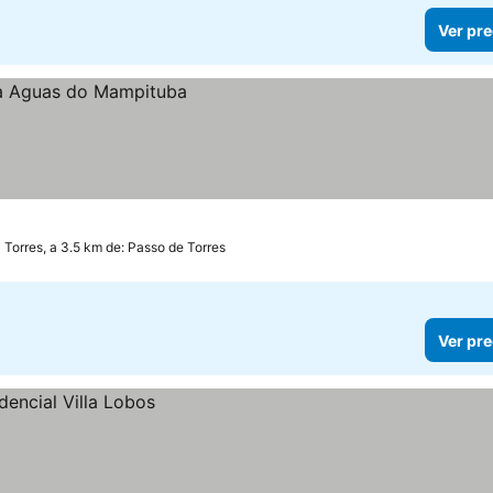
Ver pre
Torres, a 3.5 km de: Passo de Torres
Ver pre