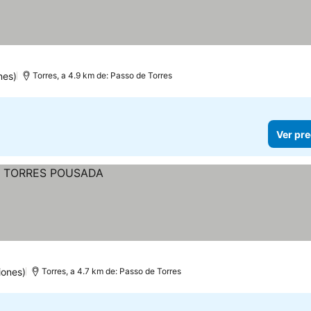
nes)
Torres, a 4.9 km de: Passo de Torres
Ver pre
iones)
Torres, a 4.7 km de: Passo de Torres