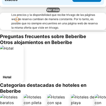
Ver más
Los precios y la disponibilidad que recibe trivago de las páginas
web de reserva cambian de manera constante. Por lo tanto, es
posible que no siempre encuentres en una página web de reserva
la misma oferta que viste en trivago.
Preguntas frecuentes sobre Beberibe
Otros alojamientos en Beberibe
Hotel
Categorías destacadas de hoteles en
Beberibe