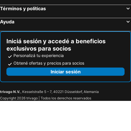
Términos y políticas
Ayuda
Iniciá sesión y accedé a beneficios
exclusivos para socios
Personalizá tu experiencia
Obtené ofertas y precios para socios
Iniciar sesión
trivago N.V.
, Kesselstraße 5 – 7, 40221 Düsseldorf, Alemania
Copyright 2026 trivago | Todos los derechos reservados