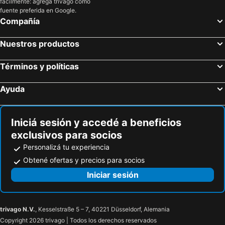
fácilmente: agregá trivago como
fuente preferida en Google.
Compañía
Nuestros productos
Términos y políticas
Ayuda
Iniciá sesión y accedé a beneficios
exclusivos para socios
Personalizá tu experiencia
Obtené ofertas y precios para socios
Iniciar sesión
trivago N.V.
, Kesselstraße 5 – 7, 40221 Düsseldorf, Alemania
Copyright 2026 trivago | Todos los derechos reservados