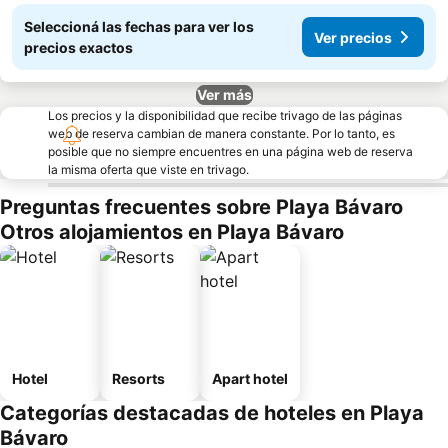
Seleccioná las fechas para ver los
Ver precios
precios exactos
Ver más
Los precios y la disponibilidad que recibe trivago de las páginas
web de reserva cambian de manera constante. Por lo tanto, es
posible que no siempre encuentres en una página web de reserva
la misma oferta que viste en trivago.
Preguntas frecuentes sobre Playa Bávaro
Otros alojamientos en Playa Bávaro
Hotel
Resorts
Apart hotel
Categorías destacadas de hoteles en Playa
Bávaro