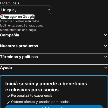
Elige tu país
Agregar en Google
Encontrá nuestros resultados
fácilmente: agregá trivago como
fuente preferida en Google.
Compañía
Nuestros productos
Términos y políticas
Ayuda
Iniciá sesión y accedé a beneficios
exclusivos para socios
Personalizá tu experiencia
Obtené ofertas y precios para socios