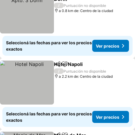
/
Puntuación no disponible
a 0.8 km de: Centro de la ciudad
Seleccioná las fechas para ver los precios
Ver precios
exactos
Hotel Napoli
Compartir
Añadir a favoritos
/
Puntuación no disponible
a 2.2 km de: Centro de la ciudad
Seleccioná las fechas para ver los precios
Ver precios
exactos