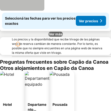
Seleccioná las fechas para ver los precios
Ver precios
exactos
Ver más
Los precios y la disponibilidad que recibe trivago de las páginas
web de reserva cambian de manera constante. Por lo tanto, es
posible que no siempre encuentres en una página web de reserva
la misma oferta que viste en trivago.
Preguntas frecuentes sobre Capão da Canoa
Otros alojamientos en Capão da Canoa
Hotel
Departame
Pousada
nto