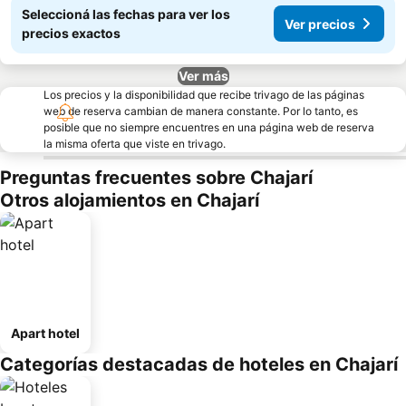
Seleccioná las fechas para ver los
Ver precios
precios exactos
Ver más
Los precios y la disponibilidad que recibe trivago de las páginas
web de reserva cambian de manera constante. Por lo tanto, es
posible que no siempre encuentres en una página web de reserva
la misma oferta que viste en trivago.
Preguntas frecuentes sobre Chajarí
Otros alojamientos en Chajarí
Apart hotel
Categorías destacadas de hoteles en Chajarí