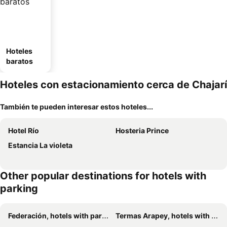
Hoteles
baratos
Hoteles con estacionamiento cerca de Chajarí
También te pueden interesar estos hoteles...
Hotel Río
Hosteria Prince
Estancia La violeta
Other popular destinations for hotels with
parking
Federación, hotels with parking
Termas Arapey, hotels with parking