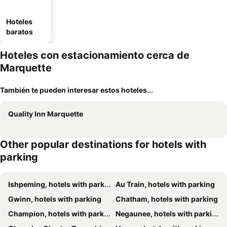
Hoteles
baratos
Hoteles con estacionamiento cerca de
Marquette
También te pueden interesar estos hoteles...
Quality Inn Marquette
Other popular destinations for hotels with
parking
Ishpeming, hotels with parking
Au Train, hotels with parking
Gwinn, hotels with parking
Chatham, hotels with parking
Champion, hotels with parking
Negaunee, hotels with parking