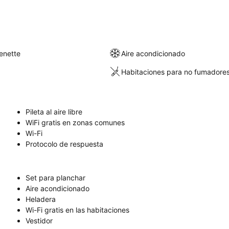
enette
Aire acondicionado
Habitaciones para no fumadore
Pileta al aire libre
WiFi gratis en zonas comunes
Wi-Fi
Protocolo de respuesta
Set para planchar
Aire acondicionado
Heladera
Wi-Fi gratis en las habitaciones
Vestidor