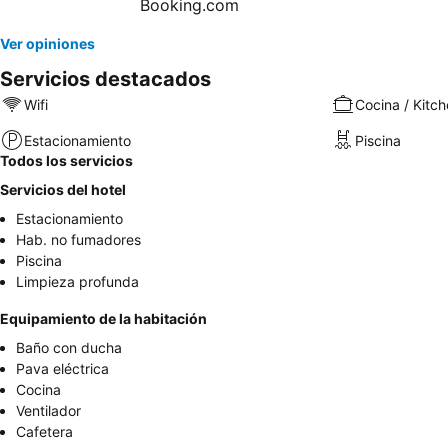
Ver opiniones
Servicios destacados
Wifi
Cocina / Kitch
Estacionamiento
Piscina
Todos los servicios
Servicios del hotel
Estacionamiento
Hab. no fumadores
Piscina
Limpieza profunda
Equipamiento de la habitación
Baño con ducha
Pava eléctrica
Cocina
Ventilador
Cafetera