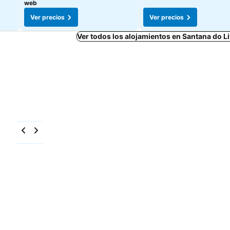
web
Ver precios
Ver precios
Ver todos los alojamientos en Santana do 