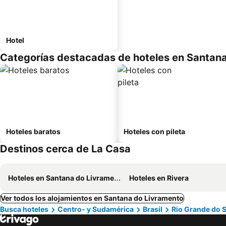
Hotel
Categorías destacadas de hoteles en Santan
Hoteles baratos
Hoteles con pileta
Destinos cerca de La Casa
Hoteles en Santana do Livramento
Hoteles en Rivera
Ver todos los alojamientos en Santana do Livramento
Busca hoteles
Centro- y Sudamérica
Brasil
Rio Grande do S