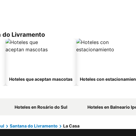
a do Livramento
Hoteles que aceptan mascotas
Hoteles con estacionamien
Hoteles en Rosário do Sul
Hoteles en Balneario Ip
ul
Santana do Livramento
La Casa