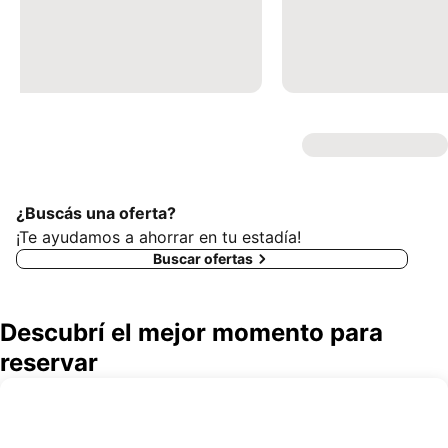
¿Buscás una oferta?
¡Te ayudamos a ahorrar en tu estadía!
Buscar ofertas
Descubrí el mejor momento para
reservar