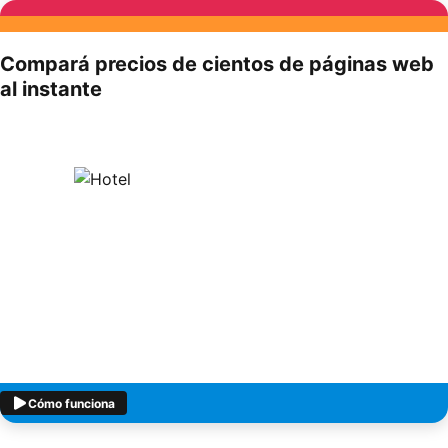
Compará precios de cientos de páginas web
al instante
Cómo funciona