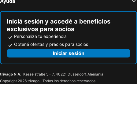
Ayuda
Iniciá sesión y accedé a beneficios
exclusivos para socios
Personalizá tu experiencia
Obtené ofertas y precios para socios
Iniciar sesión
trivago N.V.
, Kesselstraße 5 – 7, 40221 Düsseldorf, Alemania
Copyright 2026 trivago | Todos los derechos reservados