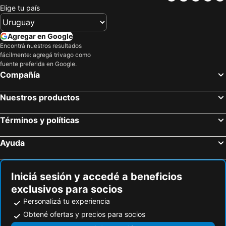
Elige tu país
Agregar en Google
Encontrá nuestros resultados
fácilmente: agregá trivago como
fuente preferida en Google.
Compañía
Nuestros productos
Términos y políticas
Ayuda
Iniciá sesión y accedé a beneficios
exclusivos para socios
Personalizá tu experiencia
Obtené ofertas y precios para socios