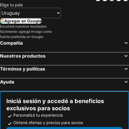
Elige tu país
Agregar en Google
Encontrá nuestros resultados
fácilmente: agregá trivago como
fuente preferida en Google.
Compañía
Nuestros productos
Términos y políticas
Ayuda
Iniciá sesión y accedé a beneficios
exclusivos para socios
Personalizá tu experiencia
Obtené ofertas y precios para socios