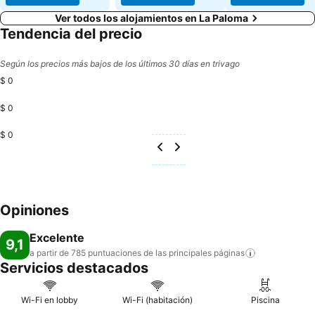
Ver todos los alojamientos en La Paloma
Tendencia del precio
Según los precios más bajos de los últimos 30 días en trivago
$ 0
$ 0
$ 0
Opiniones
Excelente
9,1
a partir de 785 puntuaciones de las principales
páginas
Servicios destacados
Wi-Fi en lobby
Wi-Fi (habitación)
Piscina