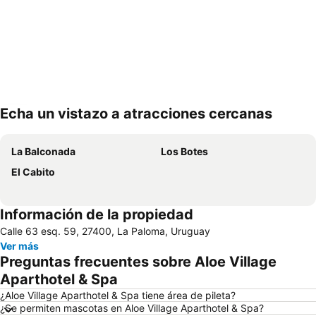
Echa un vistazo a atracciones cercanas
Ampliar mapa
La Balconada
Los Botes
El Cabito
Información de la propiedad
Calle 63 esq. 59, 27400, La Paloma, Uruguay
Ver más
Preguntas frecuentes sobre Aloe Village
Aparthotel & Spa
¿Aloe Village Aparthotel & Spa tiene área de pileta?
¿Se permiten mascotas en Aloe Village Aparthotel & Spa?