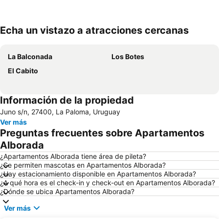
Echa un vistazo a atracciones cercanas
Ampliar mapa
La Balconada
Los Botes
El Cabito
Información de la propiedad
Juno s/n, 27400, La Paloma, Uruguay
Ver más
Preguntas frecuentes sobre Apartamentos
Alborada
¿Apartamentos Alborada tiene área de pileta?
¿Se permiten mascotas en Apartamentos Alborada?
¿Hay estacionamiento disponible en Apartamentos Alborada?
¿A qué hora es el check-in y check-out en Apartamentos Alborada?
¿Dónde se ubica Apartamentos Alborada?
Ver más