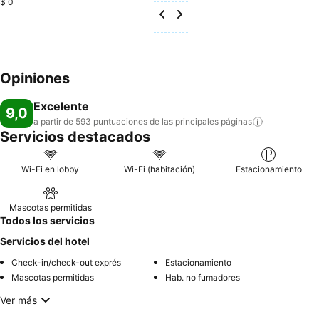
$ 0
Opiniones
Excelente
9,0
a partir de 593 puntuaciones de las principales
páginas
Servicios destacados
Wi-Fi en lobby
Wi-Fi (habitación)
Estacionamiento
Mascotas permitidas
Todos los servicios
Servicios del hotel
Check-in/check-out exprés
Estacionamiento
Mascotas permitidas
Hab. no fumadores
Ver más