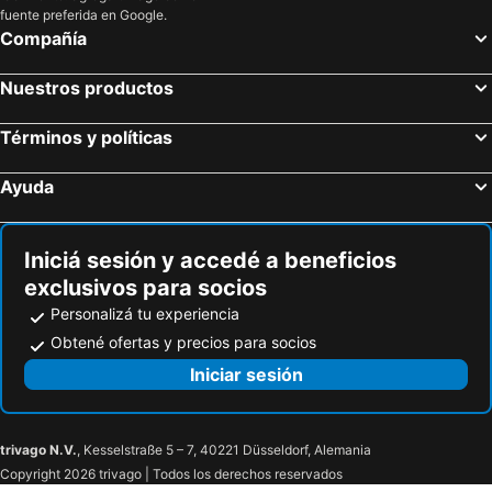
fuente preferida en Google.
Compañía
Nuestros productos
Términos y políticas
Ayuda
Iniciá sesión y accedé a beneficios
exclusivos para socios
Personalizá tu experiencia
Obtené ofertas y precios para socios
Iniciar sesión
trivago N.V.
, Kesselstraße 5 – 7, 40221 Düsseldorf, Alemania
Copyright 2026 trivago | Todos los derechos reservados