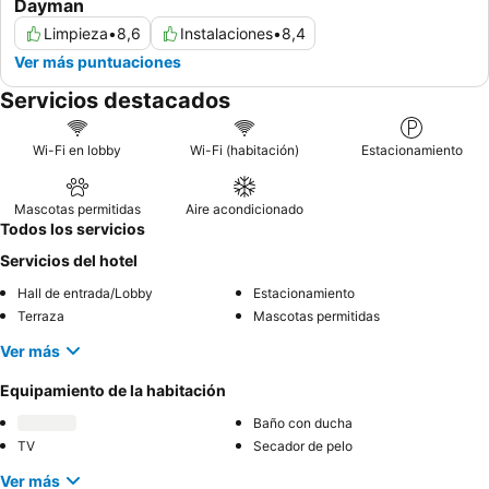
Dayman
Limpieza
•
8,6
Instalaciones
•
8,4
Ver más puntuaciones
Servicios destacados
Wi-Fi en lobby
Wi-Fi (habitación)
Estacionamiento
Mascotas permitidas
Aire acondicionado
Todos los servicios
Servicios del hotel
Hall de entrada/Lobby
Estacionamiento
Terraza
Mascotas permitidas
Ver más
Equipamiento de la habitación
Baño con ducha
TV
Secador de pelo
Ver más