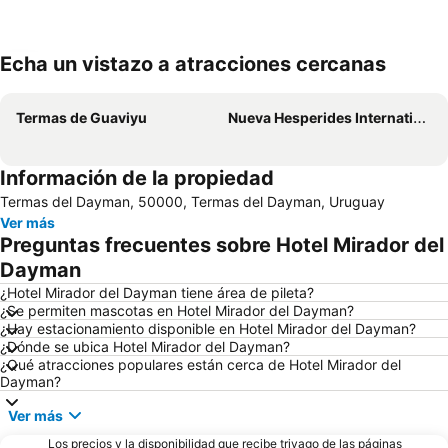
Echa un vistazo a atracciones cercanas
Ampliar mapa
Termas de Guaviyu
Nueva Hesperides International Airport
Información de la propiedad
Termas del Dayman, 50000, Termas del Dayman, Uruguay
Ver más
Preguntas frecuentes sobre Hotel Mirador del
Dayman
¿Hotel Mirador del Dayman tiene área de pileta?
¿Se permiten mascotas en Hotel Mirador del Dayman?
¿Hay estacionamiento disponible en Hotel Mirador del Dayman?
¿Dónde se ubica Hotel Mirador del Dayman?
¿Qué atracciones populares están cerca de Hotel Mirador del
Dayman?
Ver más
Los precios y la disponibilidad que recibe trivago de las páginas