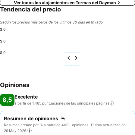
Ver todos los alojamientos en Termas del Dayman
Tendencia del precio
Según los precios más bajos de los últimos 30 días en trivago
$ 0
$ 0
$ 0
Opiniones
Excelente
8,5
a partir de 1.485 puntuaciones de las principales
páginas
Resumen de opiniones
Resumen creado por IA a partir de 400+ opiniones · Última actualización:
29 May 2026