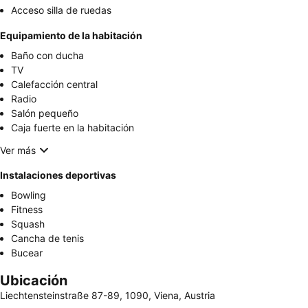
Acceso silla de ruedas
Equipamiento de la habitación
Baño con ducha
TV
Calefacción central
Radio
Salón pequeño
Caja fuerte en la habitación
Ver más
Instalaciones deportivas
Bowling
Fitness
Squash
Cancha de tenis
Bucear
Ubicación
Liechtensteinstraße 87-89, 1090, Viena, Austria