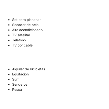
Set para planchar
Secador de pelo
Aire acondicionado
TV satelital
Teléfono
TV por cable
Alquiler de bicicletas
Equitación
Surf
Senderos
Pesca