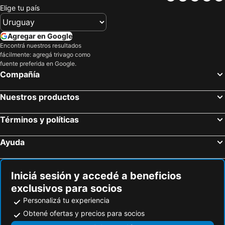
Elige tu país
Agregar en Google
Encontrá nuestros resultados
fácilmente: agregá trivago como
fuente preferida en Google.
Compañía
Nuestros productos
Términos y políticas
Ayuda
Iniciá sesión y accedé a beneficios
exclusivos para socios
Personalizá tu experiencia
Obtené ofertas y precios para socios