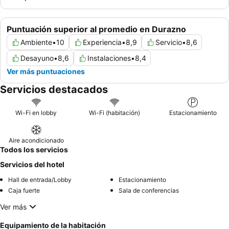
Puntuación superior al promedio en Durazno
Ambiente
•
10
Experiencia
•
8,9
Servicio
•
8,6
Desayuno
•
8,6
Instalaciones
•
8,4
Ver más puntuaciones
Servicios destacados
Wi-Fi en lobby
Wi-Fi (habitación)
Estacionamiento
Aire acondicionado
Todos los servicios
Servicios del hotel
Hall de entrada/Lobby
Estacionamiento
Caja fuerte
Sala de conferencias
Ver más
Equipamiento de la habitación