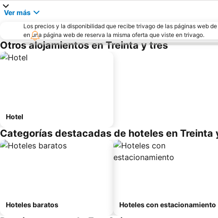
Ver más
Los precios y la disponibilidad que recibe trivago de las páginas web d
en una página web de reserva la misma oferta que viste en trivago.
Otros alojamientos en Treinta y tres
Hotel
Categorías destacadas de hoteles en Treinta 
Hoteles baratos
Hoteles con estacionamiento