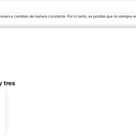
e reserva cambian de manera constante. Por lo tanto, es posible que no siempre 
y tres