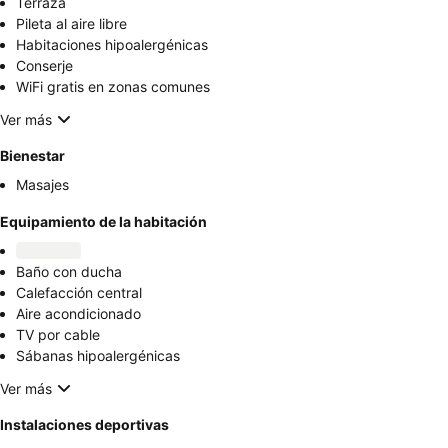
Terraza
Pileta al aire libre
Habitaciones hipoalergénicas
Conserje
WiFi gratis en zonas comunes
Ver más
Bienestar
Masajes
Equipamiento de la habitación
Baño con ducha
Calefacción central
Aire acondicionado
TV por cable
Sábanas hipoalergénicas
Ver más
Instalaciones deportivas