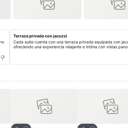
Terraza privada con jacuzzi
eno
Cada suite cuenta con una terraza privada equipada con jacu
ofreciendo una experiencia relajante e íntima con vistas pan