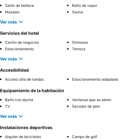
Salón de belleza
Baño de vapor
Masajes
Sauna
Ver más
Servicios del hotel
Centro de negocios
Gimnasio
Estacionamiento
Terraza
Ver más
Accesibilidad
Acceso silla de ruedas
Estacionamiento adaptado
Equipamiento de la habitación
Baño con ducha
Ventanas que se abren
TV
Secador de pelo
Ver más
Instalaciones deportivas
Alquiler de bicicletas
Campo de golf