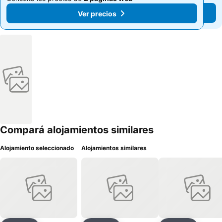
Ver precios
Ver precios
Compará alojamientos similares
Alojamiento seleccionado
Alojamientos similares