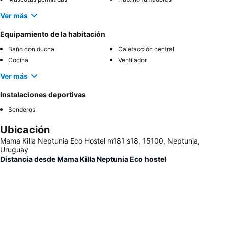
Ver más
Equipamiento de la habitación
Baño con ducha
Calefacción central
Cocina
Ventilador
Ver más
Instalaciones deportivas
Senderos
Ubicación
Mama Killa Neptunia Eco Hostel m181 s18, 15100, Neptunia,
Uruguay
Distancia desde Mama Killa Neptunia Eco hostel