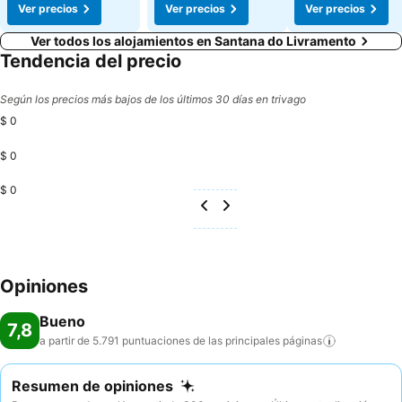
Ver precios
Ver precios
Ver precios
Ver todos los alojamientos en Santana do Livramento
Tendencia del precio
Según los precios más bajos de los últimos 30 días en trivago
$ 0
$ 0
$ 0
Opiniones
Bueno
7,8
a partir de 5.791 puntuaciones de las principales
páginas
Resumen de opiniones