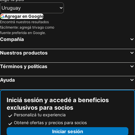
Agregar en Google
Encontrá nuestros resultados
fácilmente: agregá trivago como
fuente preferida en Google.
Compañía
Nuestros productos
Términos y políticas
Ayuda
Iniciá sesión y accedé a beneficios
exclusivos para socios
Personalizá tu experiencia
Obtené ofertas y precios para socios
Iniciar sesión