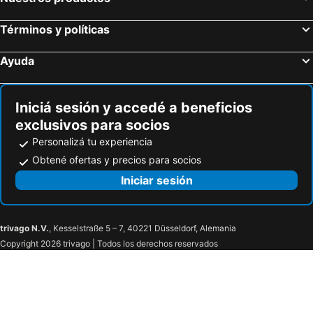
Términos y políticas
Ayuda
Iniciá sesión y accedé a beneficios
exclusivos para socios
Personalizá tu experiencia
Obtené ofertas y precios para socios
Iniciar sesión
trivago N.V.
, Kesselstraße 5 – 7, 40221 Düsseldorf, Alemania
Copyright 2026 trivago | Todos los derechos reservados