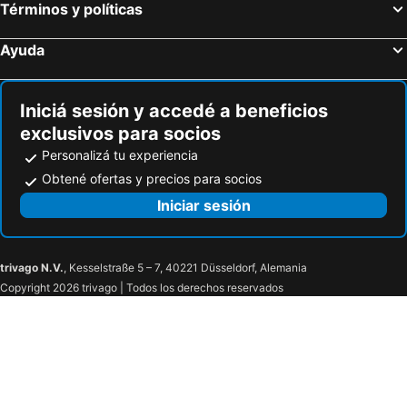
Términos y políticas
Ayuda
Iniciá sesión y accedé a beneficios
exclusivos para socios
Personalizá tu experiencia
Obtené ofertas y precios para socios
Iniciar sesión
trivago N.V.
, Kesselstraße 5 – 7, 40221 Düsseldorf, Alemania
Copyright 2026 trivago | Todos los derechos reservados