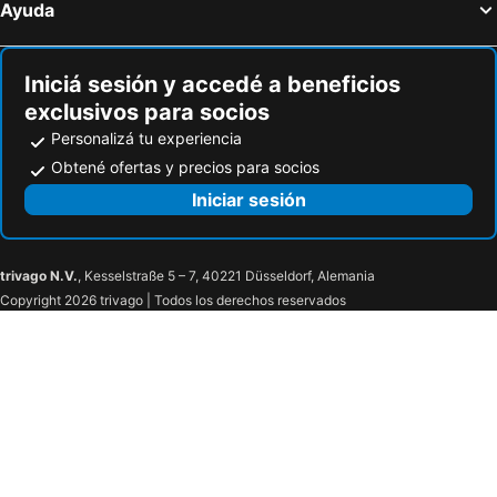
Ayuda
Iniciá sesión y accedé a beneficios
exclusivos para socios
Personalizá tu experiencia
Obtené ofertas y precios para socios
Iniciar sesión
trivago N.V.
, Kesselstraße 5 – 7, 40221 Düsseldorf, Alemania
Copyright 2026 trivago | Todos los derechos reservados