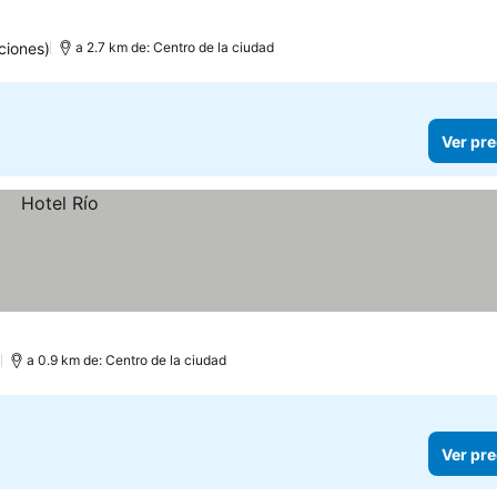
ciones)
a 2.7 km de: Centro de la ciudad
Ver pre
)
a 0.9 km de: Centro de la ciudad
Ver pre