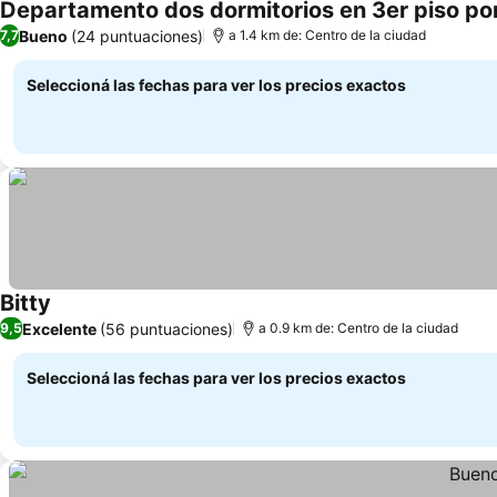
Departamento dos dormitorios en 3er piso po
Bueno
(24 puntuaciones)
7,7
a 1.4 km de: Centro de la ciudad
Seleccioná las fechas para ver los precios exactos
Bitty
Excelente
(56 puntuaciones)
9,5
a 0.9 km de: Centro de la ciudad
Seleccioná las fechas para ver los precios exactos