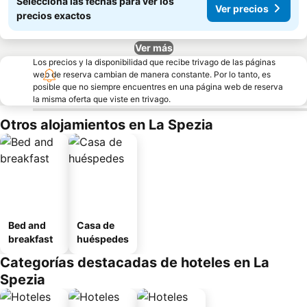
Seleccioná las fechas para ver los
Ver precios
precios exactos
Ver más
Los precios y la disponibilidad que recibe trivago de las páginas
web de reserva cambian de manera constante. Por lo tanto, es
posible que no siempre encuentres en una página web de reserva
la misma oferta que viste en trivago.
Otros alojamientos en La Spezia
Bed and
Casa de
breakfast
huéspedes
Categorías destacadas de hoteles en La
Spezia