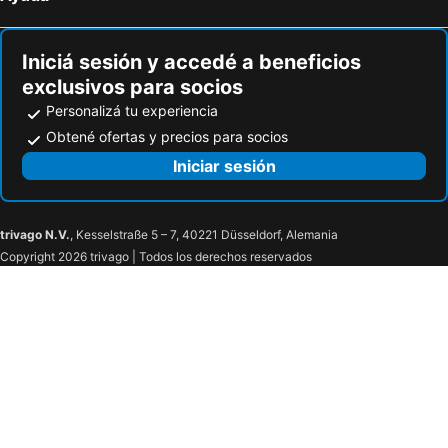
Iniciá sesión y accedé a beneficios
exclusivos para socios
Personalizá tu experiencia
Obtené ofertas y precios para socios
Iniciar sesión
trivago N.V.
, Kesselstraße 5 – 7, 40221 Düsseldorf, Alemania
Copyright 2026 trivago | Todos los derechos reservados