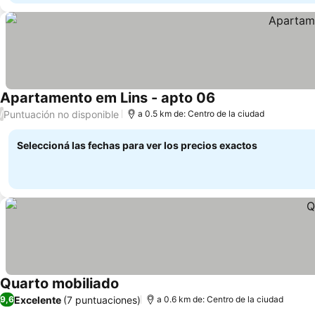
Apartamento em Lins - apto 06
Puntuación no disponible
/
a 0.5 km de: Centro de la ciudad
Seleccioná las fechas para ver los precios exactos
Quarto mobiliado
Excelente
(7 puntuaciones)
9,6
a 0.6 km de: Centro de la ciudad