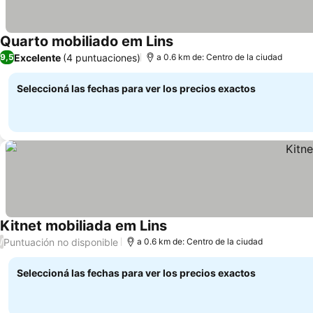
Quarto mobiliado em Lins
Excelente
(4 puntuaciones)
9,5
a 0.6 km de: Centro de la ciudad
Seleccioná las fechas para ver los precios exactos
Kitnet mobiliada em Lins
Puntuación no disponible
/
a 0.6 km de: Centro de la ciudad
Seleccioná las fechas para ver los precios exactos