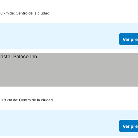
.8 km de: Centro de la ciudad
Ver pre
 1.8 km de: Centro de la ciudad
Ver pre