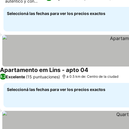
auténtico y con
encanto
Seleccioná las fechas para ver los precios exactos
Apartamento em Lins - apto 04
Excelente
(15 puntuaciones)
9,2
a 0.5 km de: Centro de la ciudad
Seleccioná las fechas para ver los precios exactos