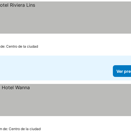
 de: Centro de la ciudad
Ver pre
m de: Centro de la ciudad