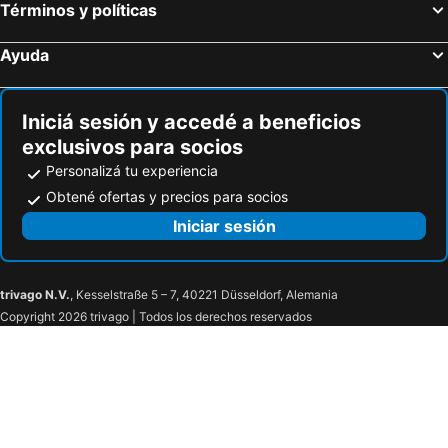
Términos y políticas
Ayuda
Iniciá sesión y accedé a beneficios
exclusivos para socios
Personalizá tu experiencia
Obtené ofertas y precios para socios
Iniciar sesión
trivago N.V.
, Kesselstraße 5 – 7, 40221 Düsseldorf, Alemania
Copyright 2026 trivago | Todos los derechos reservados