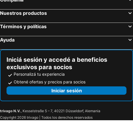
Nuestros productos
Términos y políticas
Ayuda
Iniciá sesión y accedé a beneficios
exclusivos para socios
Personalizá tu experiencia
Obtené ofertas y precios para socios
Iniciar sesión
trivago N.V.
, Kesselstraße 5 – 7, 40221 Düsseldorf, Alemania
Copyright 2026 trivago | Todos los derechos reservados