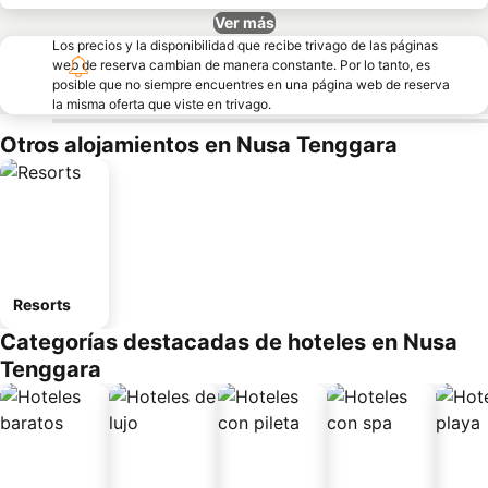
Ver más
Los precios y la disponibilidad que recibe trivago de las páginas
web de reserva cambian de manera constante. Por lo tanto, es
posible que no siempre encuentres en una página web de reserva
la misma oferta que viste en trivago.
Otros alojamientos en Nusa Tenggara
Resorts
Categorías destacadas de hoteles en Nusa
Tenggara