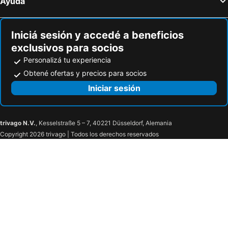
Ayuda
Iniciá sesión y accedé a beneficios
exclusivos para socios
Personalizá tu experiencia
Obtené ofertas y precios para socios
Iniciar sesión
trivago N.V.
, Kesselstraße 5 – 7, 40221 Düsseldorf, Alemania
Copyright 2026 trivago | Todos los derechos reservados